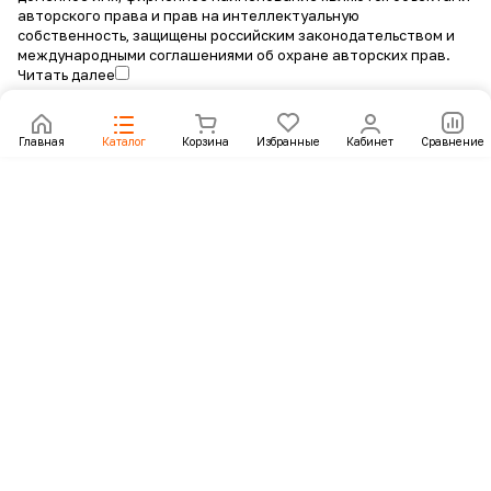
авторского права и прав на интеллектуальную
собственность, защищены российским законодательством и
международными соглашениями об охране авторских прав.
Читать далее
Главная
Каталог
Корзина
Избранные
Кабинет
Сравнение