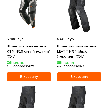
6 300 руб.
6 600 руб.
Штаны мотоциклетные
Штаны мотоциклетные
KTM №16 grey (текстиль)
LEATT №14 black
(XXL)
(текстиль) (XXL)
В наличии
В наличии
Арт.
00000020871
Арт.
00000020841
В корзину
В корзину