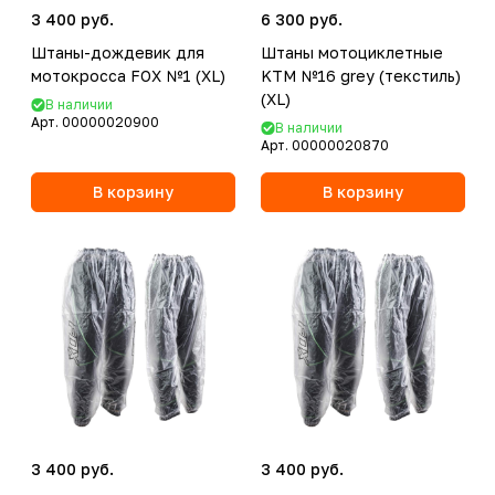
3 400 руб.
6 300 руб.
Штаны-дождевик для
Штаны мотоциклетные
мотокросса FOX №1 (XL)
KTM №16 grey (текстиль)
(XL)
В наличии
Арт.
00000020900
В наличии
Арт.
00000020870
В корзину
В корзину
3 400 руб.
3 400 руб.