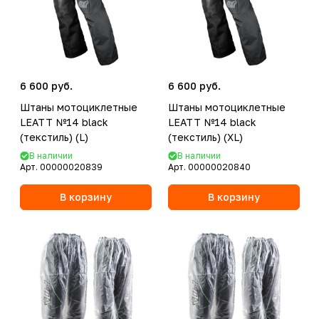
6 600 руб.
6 600 руб.
Штаны мотоциклетные
Штаны мотоциклетные
LEATT №14 black
LEATT №14 black
(текстиль) (L)
(текстиль) (XL)
В наличии
В наличии
Арт.
00000020839
Арт.
00000020840
В корзину
В корзину