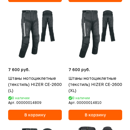
7 600 руб.
7 600 руб.
Штаны мотоциклетные
Штаны мотоциклетные
(текстиль) HIZER CE-2600
(текстиль) HIZER CE-2600
(L)
(XL)
В наличии
В наличии
Арт.
00000014809
Арт.
00000014810
В корзину
В корзину