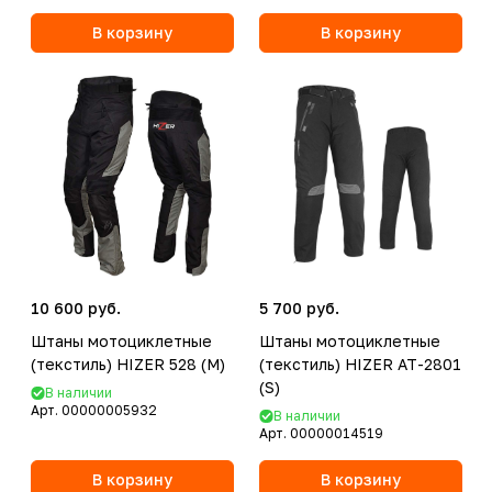
В корзину
В корзину
10 600 руб.
5 700 руб.
Штаны мотоциклетные
Штаны мотоциклетные
(текстиль) HIZER 528 (M)
(текстиль) HIZER AT-2801
(S)
В наличии
Арт.
00000005932
В наличии
Арт.
00000014519
В корзину
В корзину