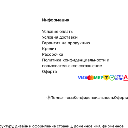
Информация
Условие оплаты
Условия доставки
Гарантия на продукцию
Кредит
Рассрочка
Политика конфиденциальности и
пользовательское соглашение
Оферта
Темная тема
Конфиденциальность
Оферта
структуру, дизайн и оформление страниц, доменное имя, фирменное