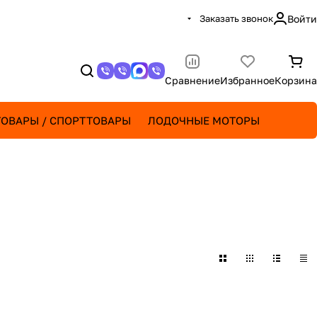
Заказать звонок
Войти
Сравнение
Избранное
Корзина
ОВАРЫ / СПОРТТОВАРЫ
ЛОДОЧНЫЕ МОТОРЫ