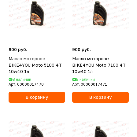
800 руб.
900 руб.
Масло моторное
Масло моторное
BIKE4YOU Moto 5100 4T
BIKE4YOU Moto 7100 4T
10w40 1л
10w40 1л
В наличии
В наличии
Арт.
00000017470
Арт.
00000017471
В корзину
В корзину