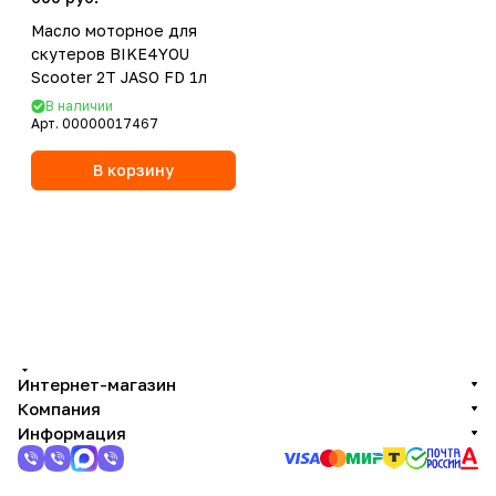
Масло моторное для
скутеров BIKE4YOU
Scooter 2T JASO FD 1л
В наличии
Арт.
00000017467
В корзину
Интернет-магазин
Компания
Информация